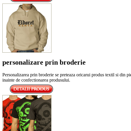
personalizare prin broderie
Personalizarea prin broderie se preteaza oricarui produs textil si din p
inainte de confectionarea produsului.