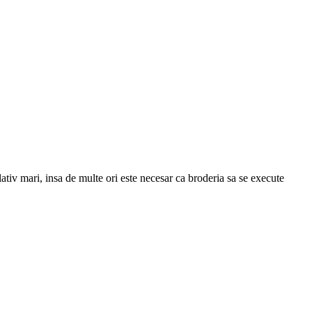
lativ mari, insa de multe ori este necesar ca broderia sa se execute