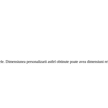
iele. Dimensiunea personalizarii astfel obtinute poate avea dimensiuni re