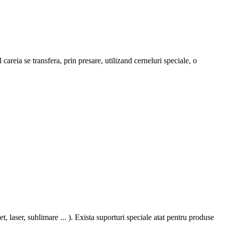
careia se transfera, prin presare, utilizand cerneluri speciale, o
, laser, sublimare ... ). Exista suporturi speciale atat pentru produse