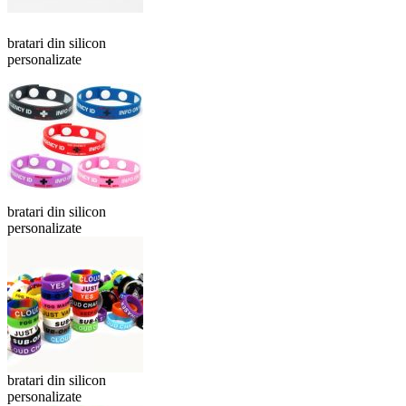
bratari din silicon
personalizate
bratari din silicon
personalizate
bratari din silicon
personalizate