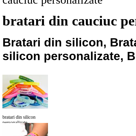
bratari din cauciuc pe
Bratari din silicon, Brat
silicon personalizate, B
bratari din silicon
personalizate