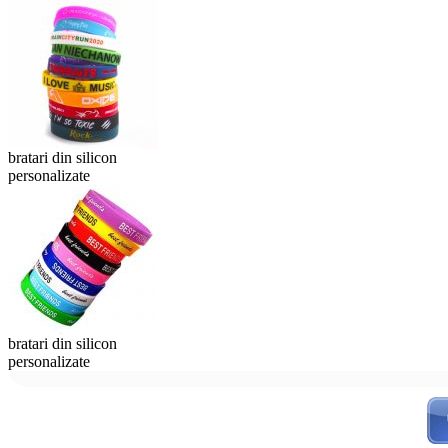
bratari din silicon
personalizate
bratari din silicon
personalizate